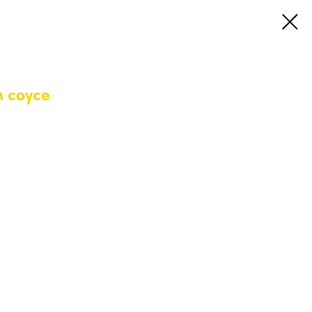
 соусе