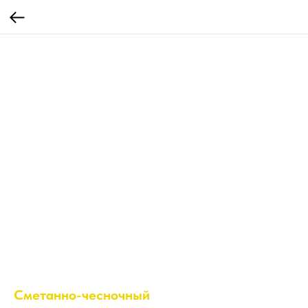
Сметанно-чесночный