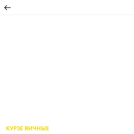
КУРЗЕ ЯИЧНЫЕ