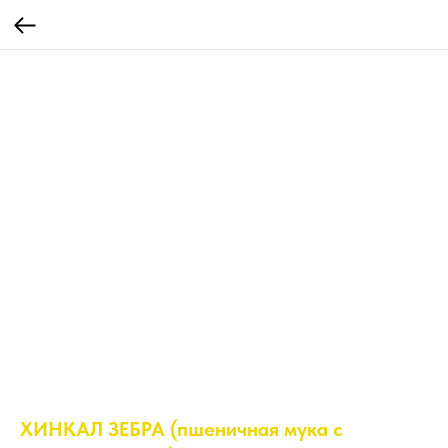
ХИНКАЛ ЗЕБРА (пшеничная мука с