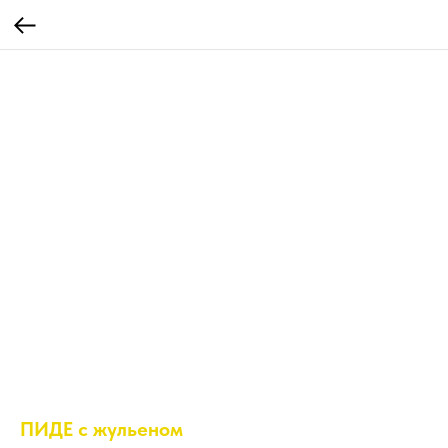
ПИДЕ с жульеном