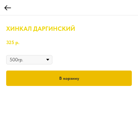
ХИНКАЛ ДАРГИНСКИЙ
325
р.
Вес
В корзину
500гр.