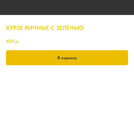
КУРЗЕ ЯИЧНЫЕ С ЗЕЛЕНЬЮ
400
р.
В корзину
350-380 гр.