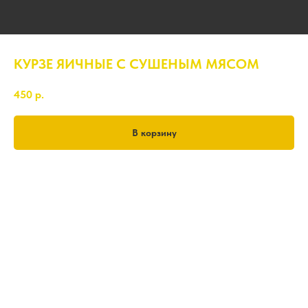
КУРЗЕ ЯИЧНЫЕ С СУШЕНЫМ МЯСОМ
450
р.
В корзину
350-380 гр.